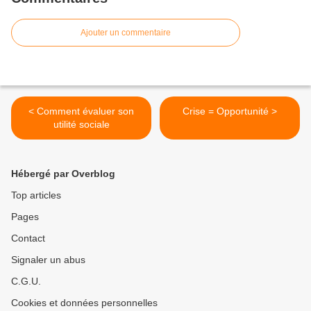
Ajouter un commentaire
< Comment évaluer son
Crise = Opportunité >
utilité sociale
Hébergé par Overblog
Top articles
Pages
Contact
Signaler un abus
C.G.U.
Cookies et données personnelles