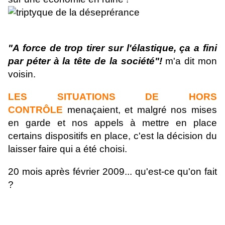
"A force de trop tirer sur l'élastique, ça a fini
par péter à la tête de la société"!
m'a dit mon
voisin.
LES SITUATIONS DE HORS
CONTRÔLE
menaçaient, et malgré nos mises
en garde et nos appels à mettre en place
certains dispositifs en place, c'est la décision du
laisser faire qui a été choisi.
20 mois après février 2009... qu'est-ce qu'on fait
?