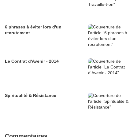
6 phrases à éviter lors d'un
recrutement
Le Contrat d'Avenir - 2014
Spiritualité & Résistance
Commentaires