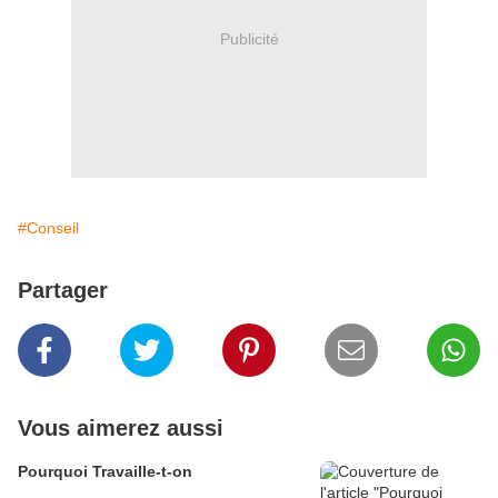
Publicité
#Conseil
Partager
Vous aimerez aussi
Pourquoi Travaille-t-on