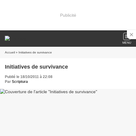
Publicité
MENU
Accueil
» Initiatives de survivance
Initiatives de survivance
Publié le 18/10/2011 à 22:08
Par
Scriptura