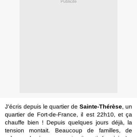
Publicité
J'écris depuis le quartier de
Sainte-Thérèse
, un
quartier de Fort-de-France, il est 22h10, et ça
chauffe bien ! Depuis quelques jours déjà, la
tension montait. Beaucoup de familles, de