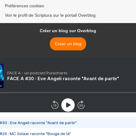
Préférences cookies
Voir le profil de Scriptura sur le portail Overblog
Créer un blog sur Overblog
Créer un blog
FACE A - un podcast Purecharts
FACE A #30 : Eve Angeli raconte "Avant de partir"
#30 : Eve Angeli raconte "Avant de partir"
#29 : MC Solaar raconte "Bouge de là"